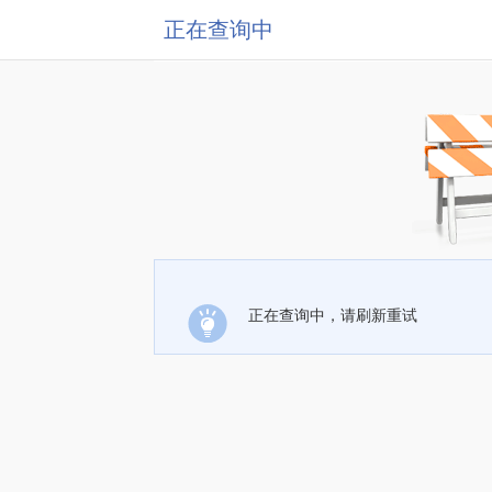
正在查询中
正在查询中，请刷新重试