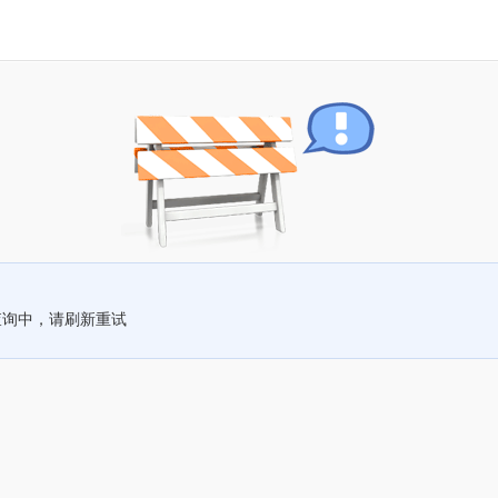
查询中，请刷新重试