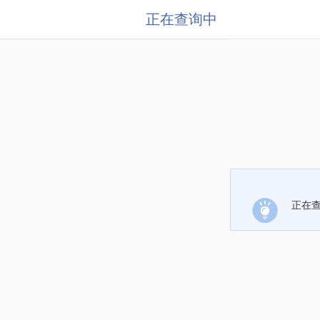
正在查询中
正在